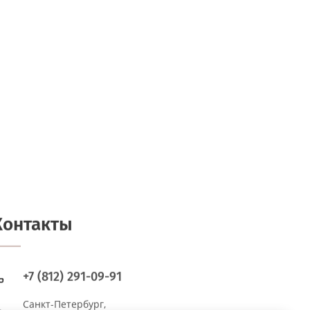
Контакты
+7 (812) 291-09-91
Санкт-Петербург,
Кондратьевский проспект, дом