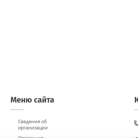
Меню сайта
Сведения об
организации
Отделения