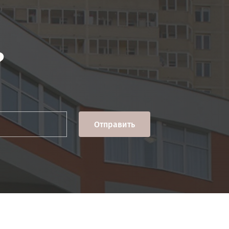
?
Отправить