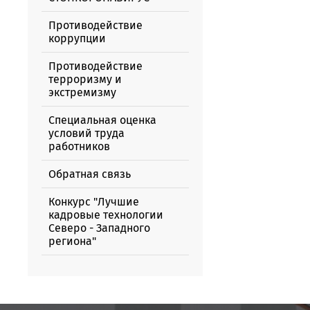
Противодействие
коррупции
Противодействие
терроризму и
экстремизму
Специальная оценка
условий труда
работников
Обратная связь
Конкурс "Лучшие
кадровые технологии
Северо - Западного
региона"