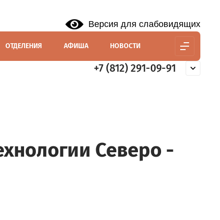
Версия для слабовидящих
ОТДЕЛЕНИЯ
АФИША
НОВОСТИ
+7 (812) 291-09-91
хнологии Северо -