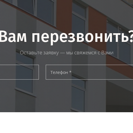
Вам перезвонить
Оставьте заявку — мы свяжемся с Вами