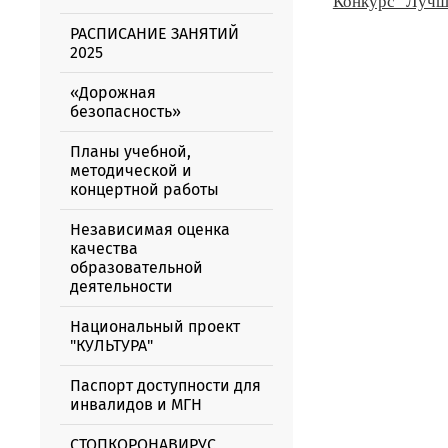
Конкурс "Лучш
РАСПИСАНИЕ ЗАНЯТИЙ
2025
«Дорожная
безопасность»
Планы учебной,
методической и
концертной работы
Независимая оценка
качества
образовательной
деятельности
Национальный проект
"КУЛЬТУРА"
Паспорт доступности для
инвалидов и МГН
СТОПКОРОНАВИРУС