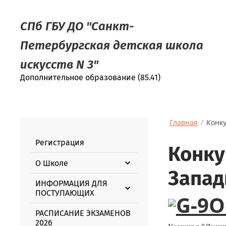
СПб ГБУ ДО ''Санкт-
Петербургская детская школа
искусств N 3"
Дополнительное образование (85.41)
Главная
/
Конку
Регистрация
Конку
О Школе
Запад
ИНФОРМАЦИЯ ДЛЯ
ПОСТУПАЮЩИХ
РАСПИСАНИЕ ЭКЗАМЕНОВ
2026