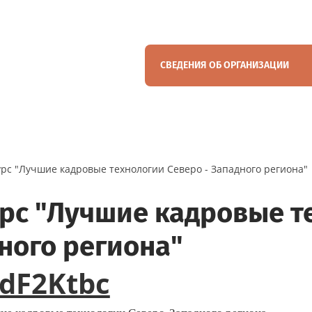
СВЕДЕНИЯ ОБ ОРГАНИЗАЦИИ
рс "Лучшие кадровые технологии Северо - Западного региона"
рс "Лучшие кадровые те
ного региона"